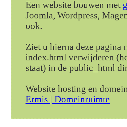
Een website bouwen met
g
Joomla, Wordpress, Magent
ook.
Ziet u hierna deze pagina
index.html verwijderen (he
staat) in de public_html di
Website hosting en domein
Ermis | Domeinruimte